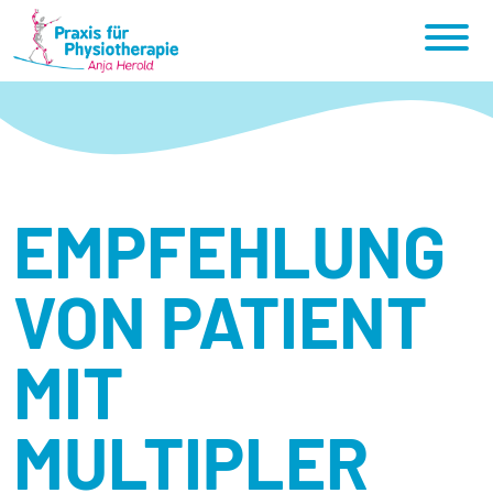
EMPFEHLUNG
VON PATIENT
MIT
MULTIPLER