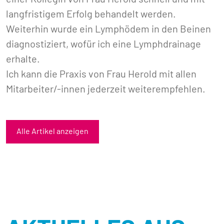
langfristigem Erfolg behandelt werden.
Weiterhin wurde ein Lymphödem in den Beinen
diagnostiziert, wofür ich eine Lymphdrainage
erhalte.
Ich kann die Praxis von Frau Herold mit allen
Mitarbeiter/-innen jederzeit weiterempfehlen.
Alle Artikel anzeigen