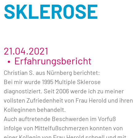
SKLEROSE
21.04.2021
Erfahrungsbericht
Christian S. aus Nürnberg berichtet:
Bei mir wurde 1995 Multiple Sklerose
diagnostiziert. Seit 2006 werde ich zu meiner
vollsten Zufriedenheit von Frau Herold und ihren
Kolleginnen behandelt.
Auch auftretende Beschwerden im Vorfuß
infolge von Mittelfußschmerzen konnten von
einer Kollegin von Frau Herold schnell und mit